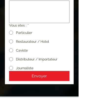
Vous etes :
*
Particulier
Restaurateur / Hotel
Caviste
Distributeur / Importateur
Journaliste
Envoyer