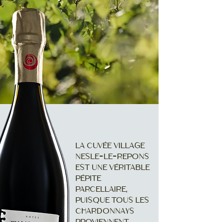
La Cuvée Village
Nesle-le-Repons
est une véritable
pépite
parcellaire,
puisque tous les
Chardonnays