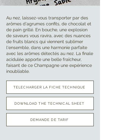
Au nez, laissez-vous transporter par des
arômes d'agrumes confits, de chocolat et
de pain grillé. En bouche, une explosion
de saveurs vous ravira, avec des nuances
de fruits blancs qui viennent sublimer
l'ensemble, dans une harmonie parfaite
avec les arômes détectés au nez. La finale
acidulée apporte une belle fraîcheur,
faisant de ce Champagne une expérience
inoubliable.
TELECHARGER LA FICHE TECHNIQUE
DOWNLOAD THE TECHNICAL SHEET
DEMANDE DE TARIF