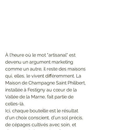
À l'heure où le mot "artisanal" est 
devenu un argument marketing 
comme un autre, il reste des maisons 
qui, elles, le vivent différemment. La 
Maison de Champagne Saint Philibert, 
installée à Festigny au cœur de la 
Vallée de la Marne, fait partie de 
celles-là.
Ici, chaque bouteille est le résultat 
d'un choix conscient, d'un sol précis, 
de cépages cultivés avec soin, et 