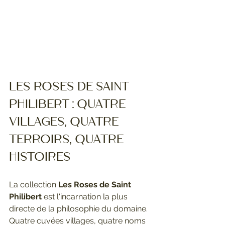
Les Roses de Saint 
Philibert : quatre 
villages, quatre 
terroirs, quatre 
histoires
La collection 
Les Roses de Saint 
Philibert
 est l'incarnation la plus 
directe de la philosophie du domaine. 
Quatre cuvées villages, quatre noms 