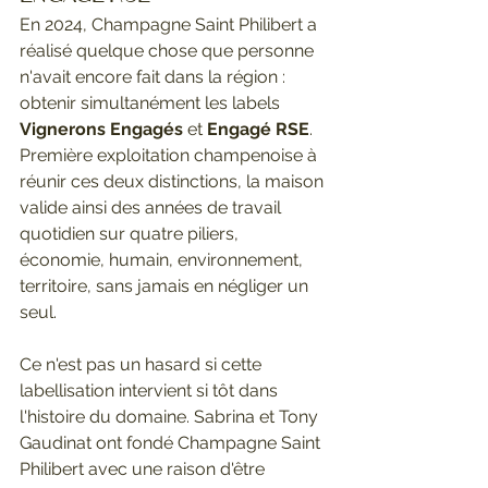
En 2024, Champagne Saint Philibert a 
réalisé quelque chose que personne 
n'avait encore fait dans la région : 
obtenir simultanément les labels 
Vignerons Engagés
 et 
Engagé RSE
. 
Première exploitation champenoise à 
réunir ces deux distinctions, la maison 
valide ainsi des années de travail 
quotidien sur quatre piliers, 
économie, humain, environnement, 
territoire, sans jamais en négliger un 
seul.
Ce n'est pas un hasard si cette 
labellisation intervient si tôt dans 
l'histoire du domaine. Sabrina et Tony 
Gaudinat ont fondé Champagne Saint 
Philibert avec une raison d'être 