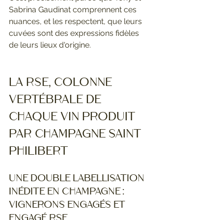
Sabrina Gaudinat comprennent ces 
nuances, et les respectent, que leurs 
cuvées sont des expressions fidèles 
de leurs lieux d'origine.
La RSE, colonne 
vertébrale de 
chaque vin produit 
PAR CHAMPAGNE Saint 
Philibert
Une double labellisation 
inédite en Champagne : 
Vignerons Engagés et 
Engagé RSE