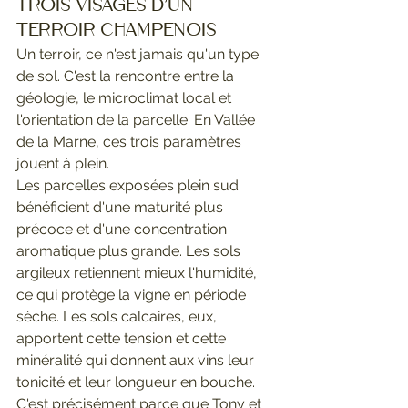
trois visages d'un 
terroir champenois
Un terroir, ce n'est jamais qu'un type 
de sol. C'est la rencontre entre la 
géologie, le microclimat local et 
l'orientation de la parcelle. En Vallée 
de la Marne, ces trois paramètres 
jouent à plein.
Les parcelles exposées plein sud 
bénéficient d'une maturité plus 
précoce et d'une concentration 
aromatique plus grande. Les sols 
argileux retiennent mieux l'humidité, 
ce qui protège la vigne en période 
sèche. Les sols calcaires, eux, 
apportent cette tension et cette 
minéralité qui donnent aux vins leur 
tonicité et leur longueur en bouche.
C'est précisément parce que Tony et 