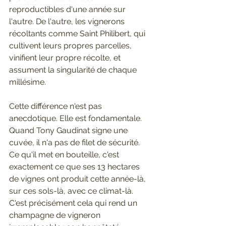
reproductibles d'une année sur 
l'autre. De l'autre, les vignerons 
récoltants comme Saint Philibert, qui 
cultivent leurs propres parcelles, 
vinifient leur propre récolte, et 
assument la singularité de chaque 
millésime.
Cette différence n'est pas 
anecdotique. Elle est fondamentale. 
Quand Tony Gaudinat signe une 
cuvée, il n'a pas de filet de sécurité. 
Ce qu'il met en bouteille, c'est 
exactement ce que ses 13 hectares 
de vignes ont produit cette année-là, 
sur ces sols-là, avec ce climat-là. 
C'est précisément cela qui rend un 
champagne de vigneron 