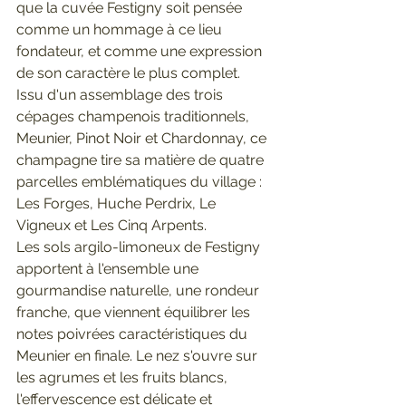
que la cuvée Festigny soit pensée 
comme un hommage à ce lieu 
fondateur, et comme une expression 
de son caractère le plus complet.
Issu d'un assemblage des trois 
cépages champenois traditionnels, 
Meunier, Pinot Noir et Chardonnay, ce 
champagne tire sa matière de quatre 
parcelles emblématiques du village : 
Les Forges, Huche Perdrix, Le 
Vigneux et Les Cinq Arpents. 
Les sols argilo-limoneux de Festigny 
apportent à l'ensemble une 
gourmandise naturelle, une rondeur 
franche, que viennent équilibrer les 
notes poivrées caractéristiques du 
Meunier en finale. Le nez s'ouvre sur 
les agrumes et les fruits blancs, 
l'effervescence est délicate et 