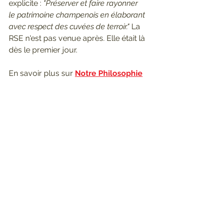
explicite : 
"Préserver et faire rayonner 
le patrimoine champenois en élaborant 
avec respect des cuvées de terroir."
 La 
RSE n'est pas venue après. Elle était là 
dès le premier jour.
En savoir plus sur 
Notre Philosophie