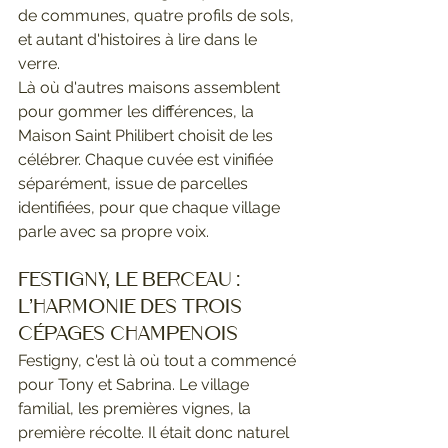
de communes, quatre profils de sols, 
et autant d'histoires à lire dans le 
verre.
Là où d'autres maisons assemblent 
pour gommer les différences, la 
Maison Saint Philibert choisit de les 
célébrer. Chaque cuvée est vinifiée 
séparément, issue de parcelles 
identifiées, pour que chaque village 
parle avec sa propre voix.
Festigny, le berceau : 
l'harmonie des trois 
cépages champenois
Festigny, c'est là où tout a commencé 
pour Tony et Sabrina. Le village 
familial, les premières vignes, la 
première récolte. Il était donc naturel 