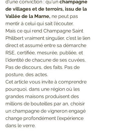
d'une conviction : qu'un 
champagne 
de villages et de terroirs, issu de la 
Vallée de la Marne,
 ne peut pas 
mentir à celui qui sait l'écouter.
Mais ce qui rend Champagne Saint 
Philibert vraiment singulier, c'est le lien 
direct et assumé entre sa démarche 
RSE, certifiée, mesurée, publiée, et 
l'identité de chacune de ses cuvées. 
Pas de discours, des faits. Pas de 
posture, des actes.
Cet article vous invite à comprendre 
pourquoi, dans une région où les 
grandes maisons produisent des 
millions de bouteilles par an, choisir 
un champagne de vigneron engagé 
change profondément l'expérience 
dans le verre.