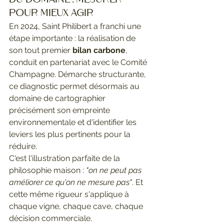
pour mieux agir
En 2024, Saint Philibert a franchi une 
étape importante : la réalisation de 
son tout premier 
bilan carbone
, 
conduit en partenariat avec le Comité 
Champagne. Démarche structurante, 
ce diagnostic permet désormais au 
domaine de cartographier 
précisément son empreinte 
environnementale et d'identifier les 
leviers les plus pertinents pour la 
réduire.
C'est l'illustration parfaite de la 
philosophie maison : 
"on ne peut pas 
améliorer ce qu'on ne mesure pas"
. Et 
cette même rigueur s'applique à 
chaque vigne, chaque cave, chaque 
décision commerciale.