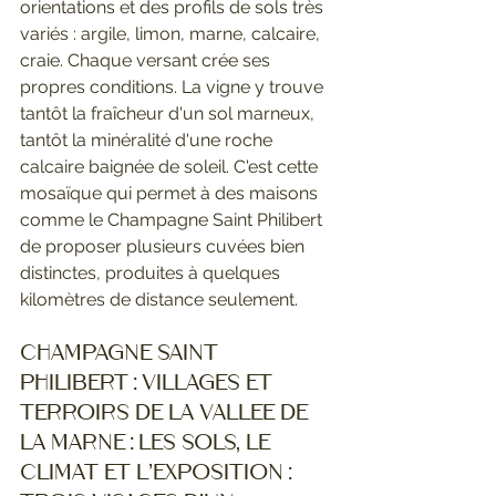
orientations et des profils de sols très 
variés : argile, limon, marne, calcaire, 
craie. Chaque versant crée ses 
propres conditions. La vigne y trouve 
tantôt la fraîcheur d'un sol marneux, 
tantôt la minéralité d'une roche 
calcaire baignée de soleil. C'est cette 
mosaïque qui permet à des maisons 
comme le Champagne Saint Philibert 
de proposer plusieurs cuvées bien 
distinctes, produites à quelques 
kilomètres de distance seulement.
Champagne Saint 
Philibert : villages et 
terroirs de la Vallee de 
la Marne : Les sols, le 
climat et l'exposition : 