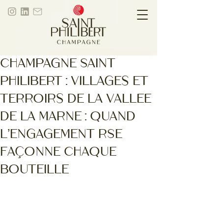
Champagne Saint
Philibert : villages et
terroirs de la Vallee
de la Marne : quand
l'engagement RSE
façonne chaque
bouteille