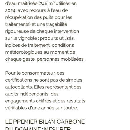
d'eau maîtrisée (248 m³ utilisés en 
2024, avec recours à l'eau de 
récupération des puits pour les 
traitements) et une traçabilité 
rigoureuse de chaque intervention 
sur le vignoble : produits utilisés, 
indices de traitement, conditions 
météorologiques au moment de 
chaque geste, personnes mobilisées.
Pour le consommateur, ces 
certifications ne sont pas de simples 
autocollants. Elles représentent des 
audits indépendants, des 
engagements chiffrés et des résultats 
vérifiables d'une année sur l'autre.
Le premier bilan carbone 
du domaine : mesurer 