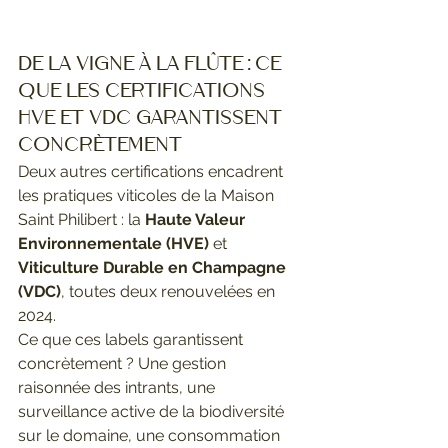
De la vigne à la flûte : ce 
que les certifications 
HVE et VDC garantissent 
concrètement
Deux autres certifications encadrent 
les pratiques viticoles de la Maison 
Saint Philibert : la 
Haute Valeur 
Environnementale (HVE)
 et 
Viticulture Durable en Champagne 
(VDC)
, toutes deux renouvelées en 
2024.
Ce que ces labels garantissent 
concrètement ? Une gestion 
raisonnée des intrants, une 
surveillance active de la biodiversité 
sur le domaine, une consommation 