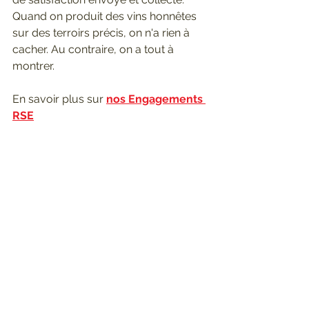
Quand on produit des vins honnêtes 
sur des terroirs précis, on n'a rien à 
cacher. Au contraire, on a tout à 
montrer.
En savoir plus sur 
nos Engagements 
RSE