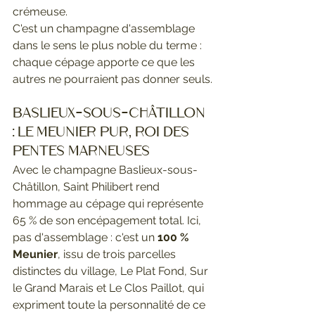
crémeuse.
C'est un champagne d'assemblage 
dans le sens le plus noble du terme : 
chaque cépage apporte ce que les 
autres ne pourraient pas donner seuls.
Baslieux-sous-Châtillon 
: le Meunier pur, roi des 
pentes marneuses
Avec le champagne Baslieux-sous-
Châtillon, Saint Philibert rend 
hommage au cépage qui représente 
65 % de son encépagement total. Ici, 
pas d'assemblage : c'est un 
100 % 
Meunier
, issu de trois parcelles 
distinctes du village, Le Plat Fond, Sur 
le Grand Marais et Le Clos Paillot, qui 
expriment toute la personnalité de ce 