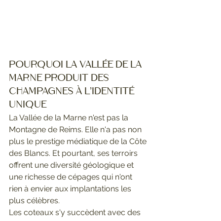
Pourquoi la Vallée de la 
Marne produit des 
champagnes à l'identité 
unique
La Vallée de la Marne n'est pas la 
Montagne de Reims. Elle n'a pas non 
plus le prestige médiatique de la Côte 
des Blancs. Et pourtant, ses terroirs 
offrent une diversité géologique et 
une richesse de cépages qui n'ont 
rien à envier aux implantations les 
plus célèbres.
Les coteaux s'y succèdent avec des 