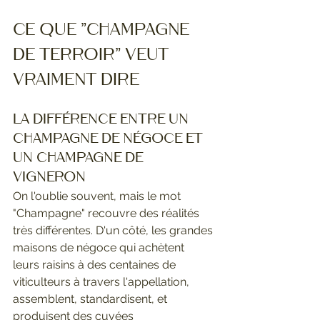
Ce que "champagne 
de terroir" veut 
vraiment dire
La différence entre un 
champagne de négoce et 
un champagne de 
vigneron
On l'oublie souvent, mais le mot 
"Champagne" recouvre des réalités 
très différentes. D'un côté, les grandes 
maisons de négoce qui achètent 
leurs raisins à des centaines de 
viticulteurs à travers l'appellation, 
assemblent, standardisent, et 
produisent des cuvées 