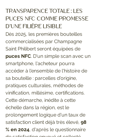
Transparence totale : les 
puces NFC comme promesse 
d'une filière lisible
Dès 2025, les premières bouteilles 
commercialisées par Champagne 
Saint Philibert seront équipées de 
puces NFC
. D'un simple scan avec un 
smartphone, l'acheteur pourra 
accéder à l'ensemble de l'histoire de 
sa bouteille : parcelles d'origine, 
pratiques culturales, méthodes de 
vinification, millésime, certifications.
Cette démarche, inédite à cette 
échelle dans la région, est le 
prolongement logique d'un taux de 
satisfaction client déjà très élevé, 
98 
% en 2024
, d'après le questionnaire 
de satisfaction envoyé et collecté. 